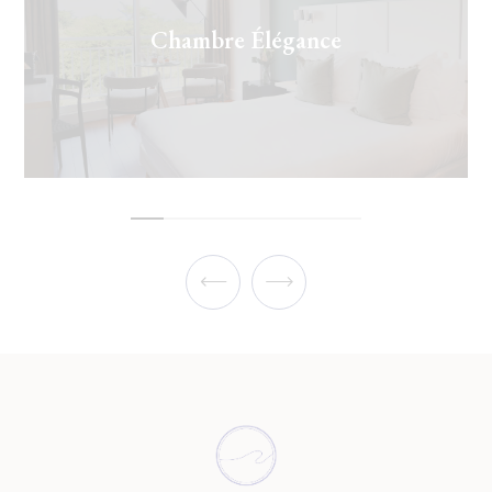
Chambre Élégance