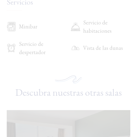
Servicios
Servicio de
Minibar
habitaciones
Servicio de
Vista de las dunas
despertador
Descubra nuestras otras salas